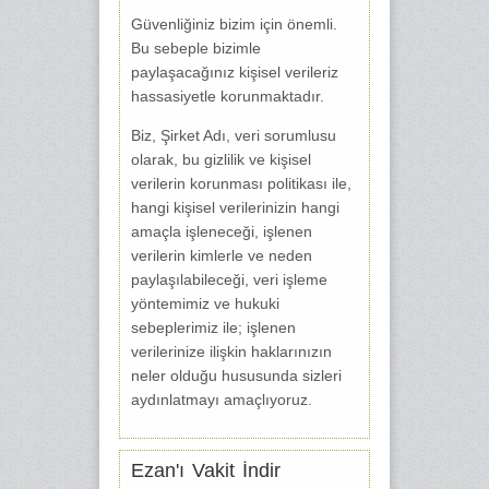
Güvenliğiniz bizim için önemli.
Bu sebeple bizimle
paylaşacağınız kişisel verileriz
hassasiyetle korunmaktadır.
Biz, Şirket Adı, veri sorumlusu
olarak, bu gizlilik ve kişisel
verilerin korunması politikası ile,
hangi kişisel verilerinizin hangi
amaçla işleneceği, işlenen
verilerin kimlerle ve neden
paylaşılabileceği, veri işleme
yöntemimiz ve hukuki
sebeplerimiz ile; işlenen
verilerinize ilişkin haklarınızın
neler olduğu hususunda sizleri
aydınlatmayı amaçlıyoruz.
Ezan'ı Vakit İndir