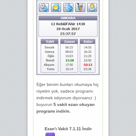
Eğer benim bunları okumaya hiç
niyetim yok, sadece programı
indirmek istiyorum diyorsanız :)
buyurun
5 vakit ezan okuyan
programı indirin.
Ezan'ı Vakit 7.1.11 İndir