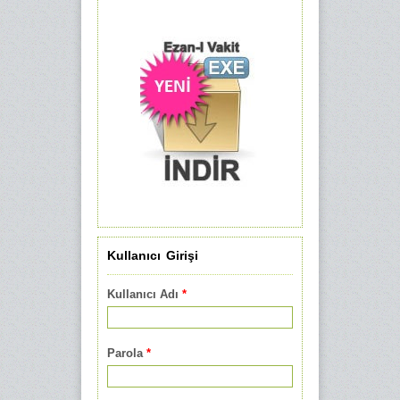
Kullanıcı Girişi
Kullanıcı Adı
*
Parola
*